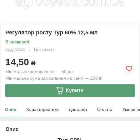
Регулятор росту Тур 60% 12,5 мл
В наявності
Код: 3131
Тільки опт
14,50
₴
Мінімальне замовлення — 50 шт.
Мінімальна сума замовлення на сайті — 200 ₴
Купити
Опис
Характеристики
Доставка
Оплата
Умови п
Опис