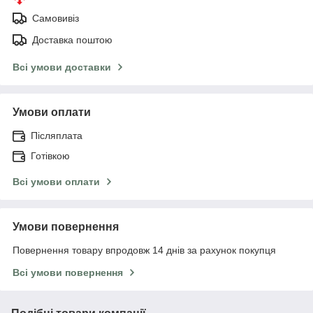
Самовивіз
Доставка поштою
Всі умови доставки
Умови оплати
Післяплата
Готівкою
Всі умови оплати
Умови повернення
Повернення товару впродовж 14 днів за рахунок покупця
Всі умови повернення