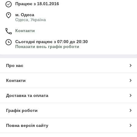
Працює з 18.01.2016
м. Одеса
Одеса, Україна
Контакти
Сьогодні працює з 07:00 до 20:30
Показати весь графік роботи
Про нас
Контакти
Доставка та оплата
Графік роботи
Повна версія сайту