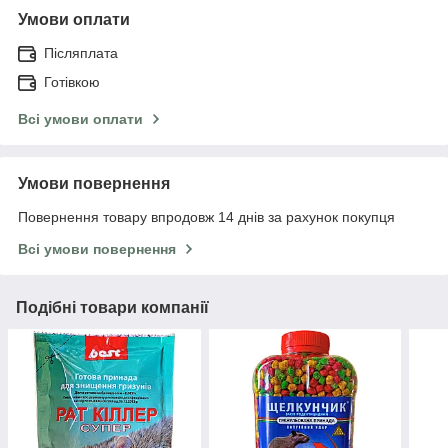
Умови оплати
Післяплата
Готівкою
Всі умови оплати
Умови повернення
Повернення товару впродовж 14 днів за рахунок покупця
Всі умови повернення
Подібні товари компанії