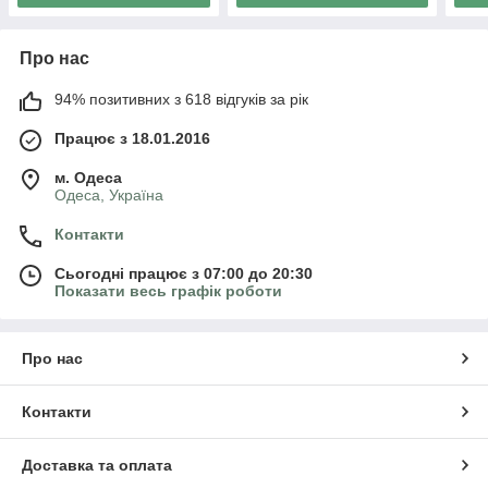
Про нас
94% позитивних з 618 відгуків за рік
Працює з 18.01.2016
м. Одеса
Одеса, Україна
Контакти
Сьогодні працює з 07:00 до 20:30
Показати весь графік роботи
Про нас
Контакти
Доставка та оплата