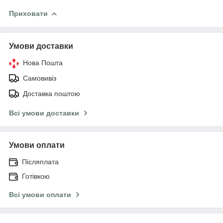
Приховати
Умови доставки
Нова Пошта
Самовивіз
Доставка поштою
Всі умови доставки
Умови оплати
Післяплата
Готівкою
Всі умови оплати