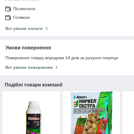
Післяплата
Готівкою
Всі умови оплати
Умови повернення
Повернення товару впродовж 14 днів за рахунок покупця
Всі умови повернення
Подібні товари компанії