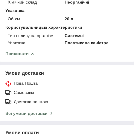
Хімічний склад
Неорганічні
Упаковка
Об`єм
20 л
Користувальницькі характеристики
Тип впливу на організм
Системні
Упаковка
Пластикова каністра
Приховати
Умови доставки
Нова Пошта
Самовивіз
Доставка поштою
Всі умови доставки
Умови оплати