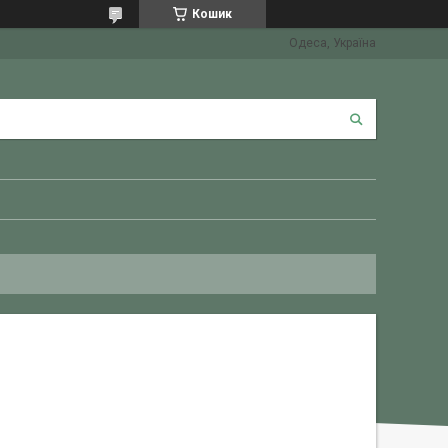
Кошик
Одеса, Україна