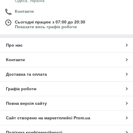
Одеса, Україна
Контакти
Сьогодні працює з 07:00 до 20:30
Показати весь графік роботи
Про нас
Контакти
Доставка та оплата
Графік роботи
Повна версія сайту
Сайт створено на маркетплейсі
Prom.ua
Політика конфіденційності