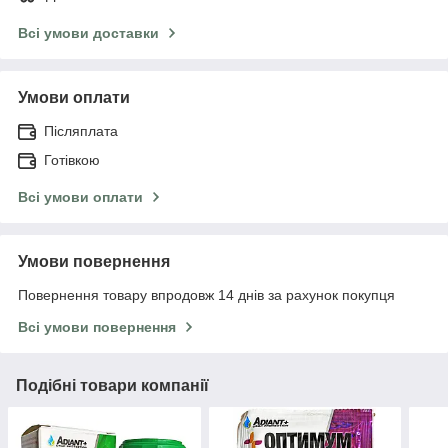
Всі умови доставки
Умови оплати
Післяплата
Готівкою
Всі умови оплати
Умови повернення
Повернення товару впродовж 14 днів за рахунок покупця
Всі умови повернення
Подібні товари компанії