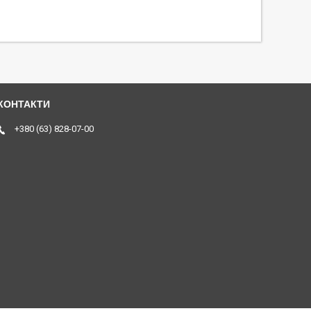
+380 (63) 828-07-00