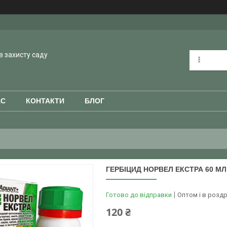
в захисту саду
АС
КОНТАКТИ
БЛОГ
ГЕРБІЦИД НОРВЕЛ ЕКСТРА 60 М
Готово до відправки
Оптом і в роздр
120 ₴