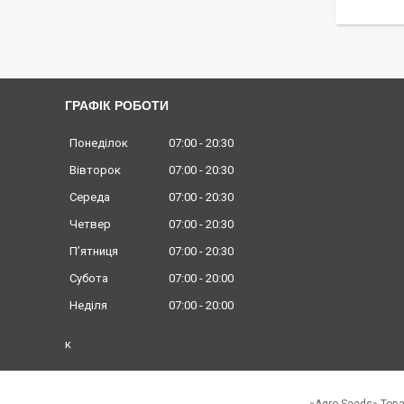
ГРАФІК РОБОТИ
Понеділок
07:00
20:30
Вівторок
07:00
20:30
Середа
07:00
20:30
Четвер
07:00
20:30
Пʼятниця
07:00
20:30
Субота
07:00
20:00
Неділя
07:00
20:00
к