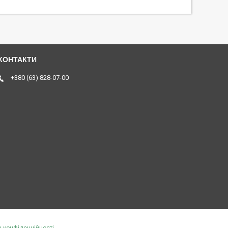
+380 (63) 828-07-00