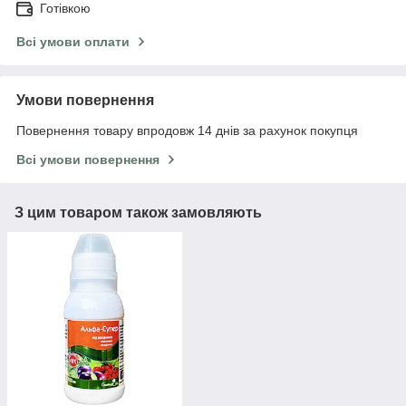
Готівкою
Всі умови оплати
Умови повернення
Повернення товару впродовж 14 днів за рахунок покупця
Всі умови повернення
З цим товаром також замовляють