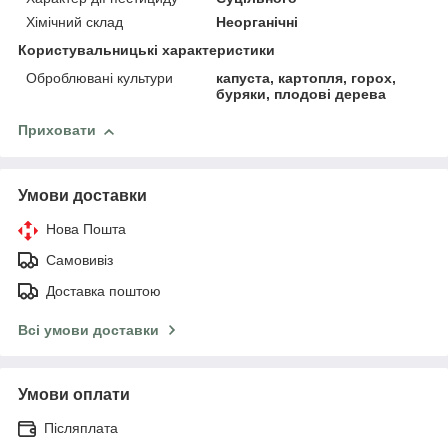
Хімічний склад
Неорганічні
Користувальницькі характеристики
Оброблювані культури
капуста, картопля, горох,
буряки, плодові дерева
Приховати
Умови доставки
Нова Пошта
Самовивіз
Доставка поштою
Всі умови доставки
Умови оплати
Післяплата