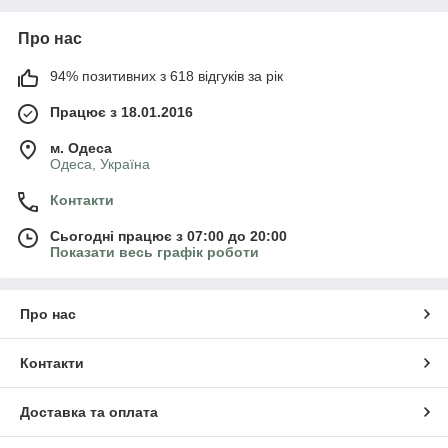
Про нас
94% позитивних з 618 відгуків за рік
Працює з 18.01.2016
м. Одеса
Одеса, Україна
Контакти
Сьогодні працює з 07:00 до 20:00
Показати весь графік роботи
Про нас
Контакти
Доставка та оплата