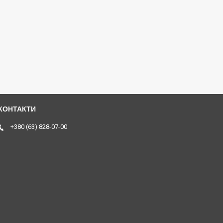
+380 (63) 828-07-00