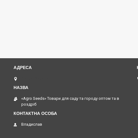
Одеса, Україна
«Agro Seeds» Товари для саду та городу оптом та в
роздріб
Владислав