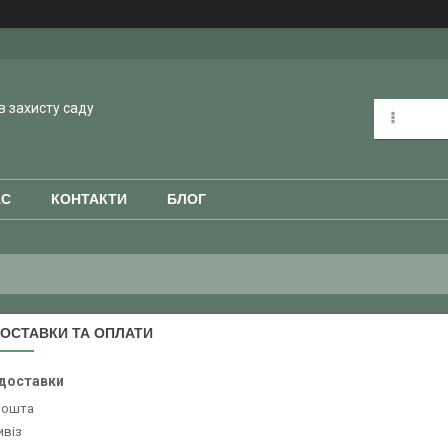
в захисту саду
АС
КОНТАКТИ
БЛОГ
ОСТАВКИ ТА ОПЛАТИ
доставки
Пошта
ивіз