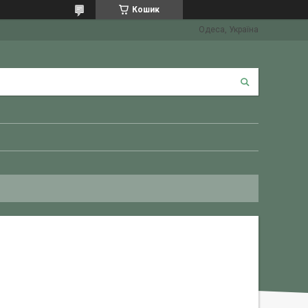
Кошик
Одеса, Україна