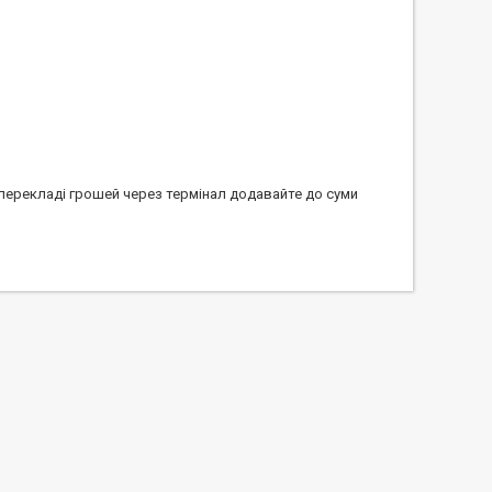
 перекладі грошей через термінал додавайте до суми