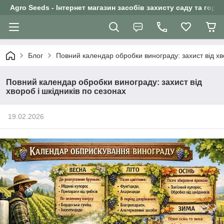
Agro Seeds - Інтернет магазин засобів захисту саду та горо
Блог
Повний календар обробки винограду: захист від хво
Повний календар обробки винограду: захист від
хвороб і шкідників по сезонах
19.02.2026