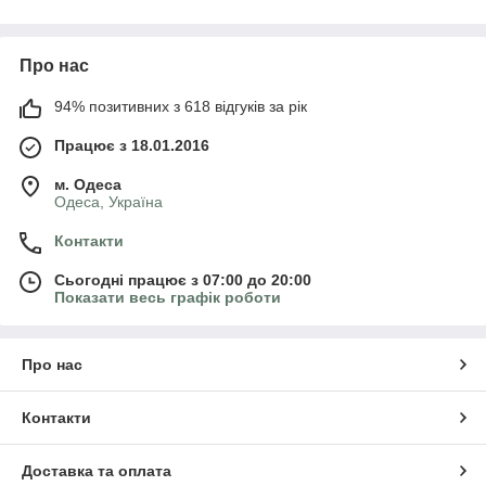
Про нас
94% позитивних з 618 відгуків за рік
Працює з 18.01.2016
м. Одеса
Одеса, Україна
Контакти
Сьогодні працює з 07:00 до 20:00
Показати весь графік роботи
Про нас
Контакти
Доставка та оплата